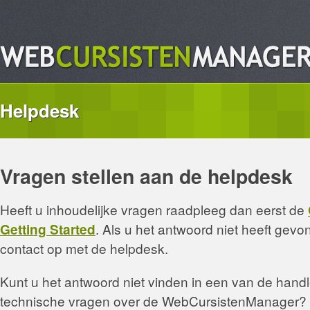
Helpdesk
Vragen stellen aan de helpdesk
Heeft u inhoudelijke vragen raadpleeg dan eerst de
Getting Started
. Als u het antwoord niet heeft ge
contact op met de helpdesk.
Kunt u het antwoord niet vinden in een van de handl
technische vragen over de WebCursistenManager? Tw