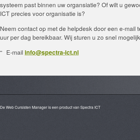
systeem past binnen uw organsiatie? Of wilt u gew
ICT precies voor organisatie is?
Neem contact op met de helpdesk door een e-mail te
uur per dag bereikbaar. Wij sturen u zo snel mogelij
E-mail
info@spectra-ict.nl
De Web Cursisten Manager is een product van Spectra ICT